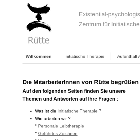
Existential-psycholog
Zentrum für Initiatisch
Willkommen
Initiatische Therapie
Aufenthalt
Die MitarbeiterInnen von Rütte begrüßen 
Auf den folgenden Seiten finden Sie unsere 
Themen und Antworten auf Ihre Fragen :
Was ist die
Initiatische Therapie
?
Wie arbeiten wir ?
°
Personale Leibtherapie
°
Geführtes Zeichnen