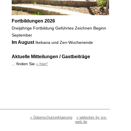
Fortbildungen 2026
Dreijährige Fortbildung Geführtes Zeichnen Beginn
September
Im August
Ikebana und Zen-Wochenende
Aktuelle Mitteilungen / Gastbeiträge
... finden Sie
» hier!
» Datenschutzerklaerung
» websites by iss-
web.de