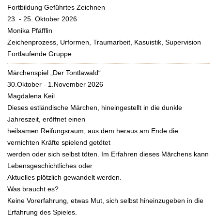
Fortbildung Geführtes Zeichnen
23. - 25. Oktober 2026
Monika Pfäfflin
Zeichenprozess, Urformen, Traumarbeit, Kasuistik, Supervision
Fortlaufende Gruppe
Märchenspiel „Der Tontlawald“
30.Oktober - 1.November 2026
Magdalena Keil
Dieses estländische Märchen, hineingestellt in die dunkle
Jahreszeit, eröffnet einen
heilsamen Reifungsraum, aus dem heraus am Ende die
vernichten Kräfte spielend getötet
werden oder sich selbst töten. Im Erfahren dieses Märchens kann
Lebensgeschichtliches oder
Aktuelles plötzlich gewandelt werden.
Was braucht es?
Keine Vorerfahrung, etwas Mut, sich selbst hineinzugeben in die
Erfahrung des Spieles.