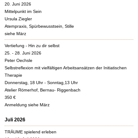
20. Juni 2026
Mittelpunkt im Sein
Ursula Ziegler
Atempraxis, Spürbewusstsein, Stille
siehe März
Vertiefung - Hin zu dir selbst
25. - 28. Juni 2026
Peter Oechsle
Selbstreflexion mit vielfältigen Arbeitsansätzen der Initiatischen
Therapie
Donnerstag, 18 Uhr - Sonntag,13 Uhr
Atelier Römerhof, Bernau- Riggenbach
350 €
Anmeldung siehe März
Juli 2026 
TRÄUME spielend erleben