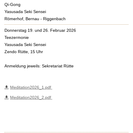
Qi-Gong
Yasusada Seki Sensei
Römerhof, Bernau - Riggenbach
Donnerstag 19. und 26. Februar 2026
Teezermonie
Yasusada Seki Sensei
Zendo Rütte, 15 Uhr
Anmeldung jeweils: Sekretariat Rütte
Meditation2026_1.pdf
Meditation2026_2.pdf