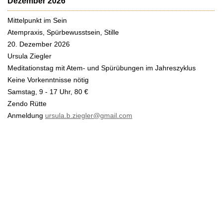
Dezember 2026
Mittelpunkt im Sein
Atempraxis, Spürbewusstsein, Stille
20. Dezember 2026
Ursula Ziegler
Meditationstag mit Atem- und Spürübungen im Jahreszyklus
Keine Vorkenntnisse nötig
Samstag, 9 - 17 Uhr, 80 €
Zendo Rütte
Anmeldung
ursula.b.ziegler@gmail.com