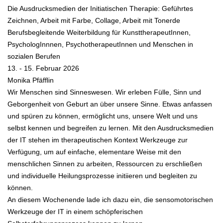
Die Ausdrucksmedien der Initiatischen Therapie: Geführtes
Zeichnen, Arbeit mit Farbe, Collage, Arbeit mit Tonerde
Berufsbegleitende Weiterbildung für KunsttherapeutInnen,
PsychologInnnen, PsychotherapeutInnen und Menschen in
sozialen Berufen
13. - 15. Februar 2026
Monika Pfäfflin
Wir Menschen sind Sinneswesen. Wir erleben Fülle, Sinn und
Geborgenheit von Geburt an über unsere Sinne. Etwas anfassen
und spüren zu können, ermöglicht uns, unsere Welt und uns
selbst kennen und begreifen zu lernen. Mit den Ausdrucksmedien
der IT stehen im therapeutischen Kontext Werkzeuge zur
Verfügung, um auf einfache, elementare Weise mit den
menschlichen Sinnen zu arbeiten, Ressourcen zu erschließen
und individuelle Heilungsprozesse initiieren und begleiten zu
können.
An diesem Wochenende lade ich dazu ein, die sensomotorischen
Werkzeuge der IT in einem schöpferischen