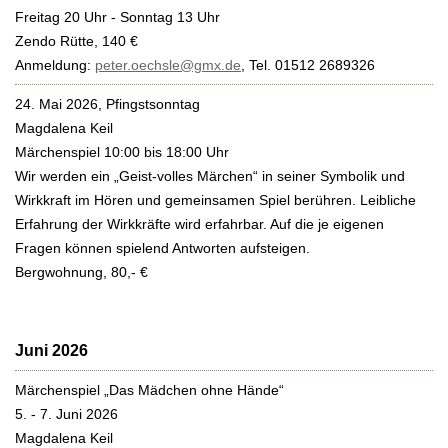
Freitag 20 Uhr - Sonntag 13 Uhr
Zendo Rütte, 140 €
Anmeldung:
peter.oechsle@gmx.de
, Tel. 01512 2689326
24. Mai 2026, Pfingstsonntag
Magdalena Keil
Märchenspiel 10:00 bis 18:00 Uhr
Wir werden ein „Geist-volles Märchen“ in seiner Symbolik und
Wirkkraft im Hören und gemeinsamen Spiel berühren. Leibliche
Erfahrung der Wirkkräfte wird erfahrbar. Auf die je eigenen
Fragen können spielend Antworten aufsteigen.
Bergwohnung, 80,- €
Juni 2026
Märchenspiel „Das Mädchen ohne Hände“
5. - 7. Juni 2026
Magdalena Keil