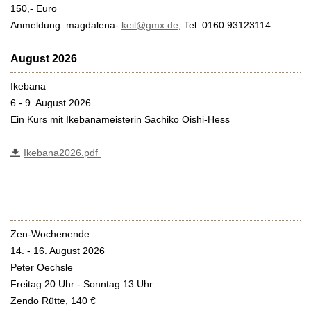
150,- Euro
Anmeldung: magdalena-
keil@gmx.de
, Tel. 0160 93123114
August 2026
Ikebana
6.- 9. August 2026
Ein Kurs mit Ikebanameisterin Sachiko Oishi-Hess
Ikebana2026.pdf
Zen-Wochenende
14. - 16. August 2026
Peter Oechsle
Freitag 20 Uhr - Sonntag 13 Uhr
Zendo Rütte, 140 €