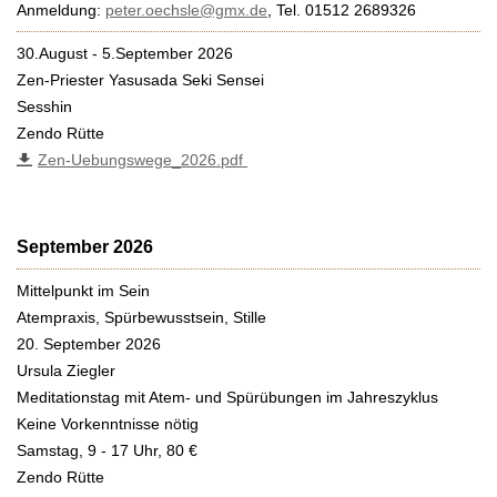
Anmeldung:
peter.oechsle@gmx.de
, Tel. 01512 2689326
30.August - 5.September 2026
Zen-Priester Yasusada Seki Sensei
Sesshin
Zendo Rütte
Zen-Uebungswege_2026.pdf
September 2026
Mittelpunkt im Sein
Atempraxis, Spürbewusstsein, Stille
20. September 2026
Ursula Ziegler
Meditationstag mit Atem- und Spürübungen im Jahreszyklus
Keine Vorkenntnisse nötig
Samstag, 9 - 17 Uhr, 80 €
Zendo Rütte