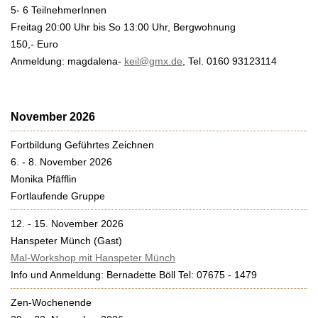
5- 6 TeilnehmerInnen
Freitag 20:00 Uhr bis So 13:00 Uhr, Bergwohnung
150,- Euro
Anmeldung: magdalena-
keil@gmx.de
, Tel. 0160 93123114
November 2026
Fortbildung Geführtes Zeichnen
6. - 8. November 2026
Monika Pfäfflin
Fortlaufende Gruppe
12. - 15. November 2026
Hanspeter Münch (Gast)
Mal-Workshop mit Hanspeter Münch
Info und Anmeldung: Bernadette Böll Tel: 07675 - 1479
Zen-Wochenende